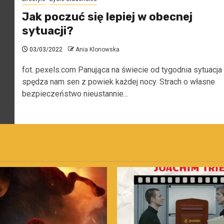
Jak poczuć się lepiej w obecnej
sytuacji?
03/03/2022
Ania Klonowska
fot. pexels.com Panująca na świecie od tygodnia sytuacja
spędza nam sen z powiek każdej nocy. Strach o własne
bezpieczeństwo nieustannie...