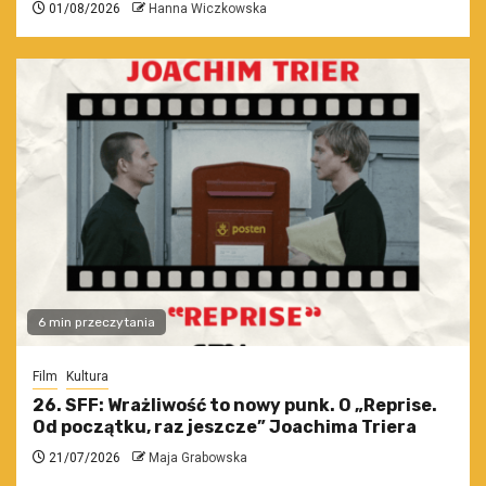
01/08/2026
Hanna Wiczkowska
6 min przeczytania
Film
Kultura
26. SFF: Wrażliwość to nowy punk. O „Reprise.
Od początku, raz jeszcze” Joachima Triera
21/07/2026
Maja Grabowska