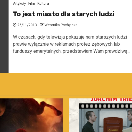
Artykuły
Film
Kultura
To jest miasto dla starych ludzi
26/11/2013
Weronika Pochylska
W czasach, gdy telewizja pokazuje nam starszych ludzi
prawie wyłącznie w reklamach protez zębowych lub
funduszy emerytalnych, przedstawiam Wam prawdziwą...