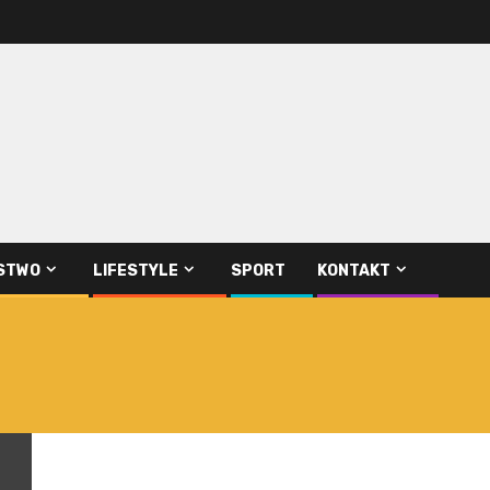
STWO
LIFESTYLE
SPORT
KONTAKT