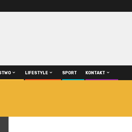
STWO
LIFESTYLE
SPORT
KONTAKT