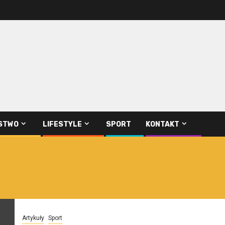
STWO
LIFESTYLE
SPORT
KONTAKT
Artykuły
Sport