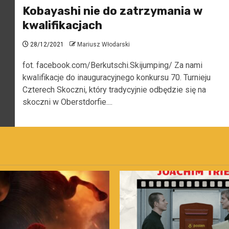
Kobayashi nie do zatrzymania w
kwalifikacjach
28/12/2021
Mariusz Włodarski
fot. facebook.com/Berkutschi.Skijumping/ Za nami
kwalifikacje do inauguracyjnego konkursu 70. Turnieju
Czterech Skoczni, który tradycyjnie odbędzie się na
skoczni w Oberstdorfie....