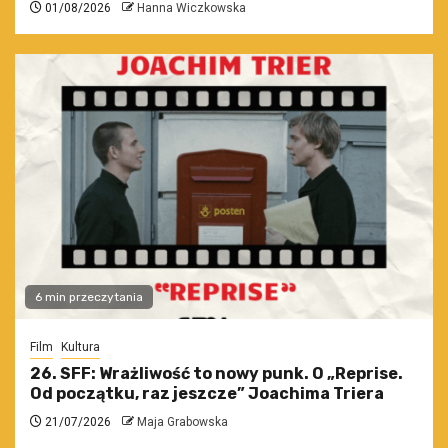
01/08/2026
Hanna Wiczkowska
6 min przeczytania
Film
Kultura
26. SFF: Wrażliwość to nowy punk. O „Reprise.
Od początku, raz jeszcze” Joachima Triera
21/07/2026
Maja Grabowska