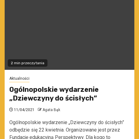
2 min przeczytania
Aktualności
Ogólnopolskie wydarzenie
„Dziewczyny do ścisłych”
11/04/2021
Agata Bąk
Ogólnopolskie wydarzenie „Dziewczyny do ścisłych”
odbędzie się 22 kwietnia. Organizowane jest przez
Fundację edukacyjną Perspektywy. Dla kogo to