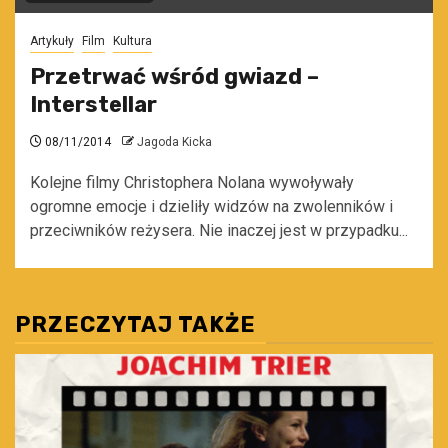
Artykuły
Film
Kultura
Przetrwać wśród gwiazd –
Interstellar
08/11/2014
Jagoda Kicka
Kolejne filmy Christophera Nolana wywoływały
ogromne emocje i dzieliły widzów na zwolenników i
przeciwników reżysera. Nie inaczej jest w przypadku...
PRZECZYTAJ TAKŻE