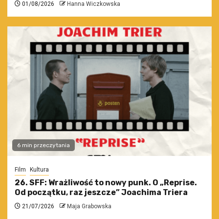
01/08/2026
Hanna Wiczkowska
6 min przeczytania
Film
Kultura
26. SFF: Wrażliwość to nowy punk. O „Reprise.
Od początku, raz jeszcze” Joachima Triera
21/07/2026
Maja Grabowska