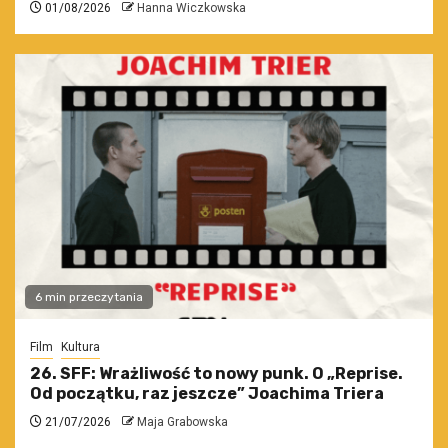
01/08/2026
Hanna Wiczkowska
6 min przeczytania
Film
Kultura
26. SFF: Wrażliwość to nowy punk. O „Reprise.
Od początku, raz jeszcze” Joachima Triera
21/07/2026
Maja Grabowska