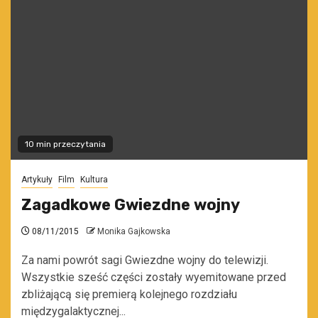
10 min przeczytania
Artykuły
Film
Kultura
Zagadkowe Gwiezdne wojny
08/11/2015
Monika Gajkowska
Za nami powrót sagi Gwiezdne wojny do telewizji.
Wszystkie sześć części zostały wyemitowane przed
zbliżającą się premierą kolejnego rozdziału
międzygalaktycznej...