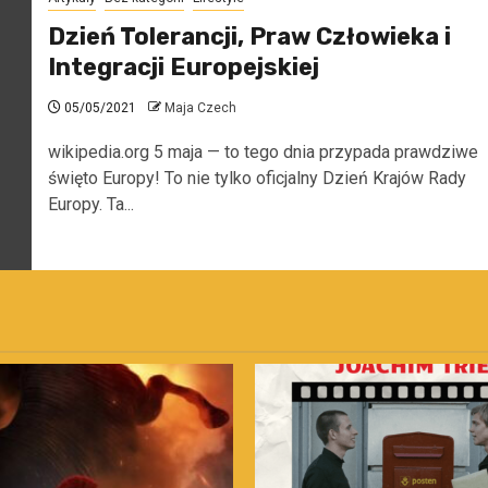
Dzień Tolerancji, Praw Człowieka i
Integracji Europejskiej
05/05/2021
Maja Czech
wikipedia.org 5 maja — to tego dnia przypada prawdziwe
święto Europy! To nie tylko oficjalny Dzień Krajów Rady
Europy. Ta...