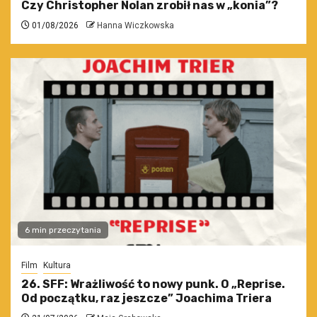
Czy Christopher Nolan zrobił nas w „konia”?
01/08/2026
Hanna Wiczkowska
6 min przeczytania
Film
Kultura
26. SFF: Wrażliwość to nowy punk. O „Reprise.
Od początku, raz jeszcze” Joachima Triera