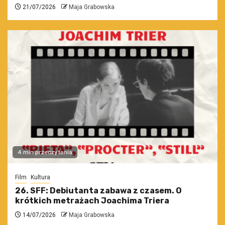
21/07/2026
Maja Grabowska
4 min przeczytania
Film
Kultura
26. SFF: Debiutanta zabawa z czasem. O
krótkich metrażach Joachima Triera
14/07/2026
Maja Grabowska