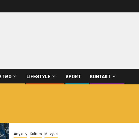
STWO
LIFESTYLE
SPORT
KONTAKT
Artykuły
Kultura
Muzyka