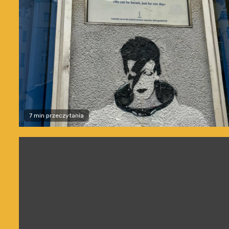
7 min przeczytania