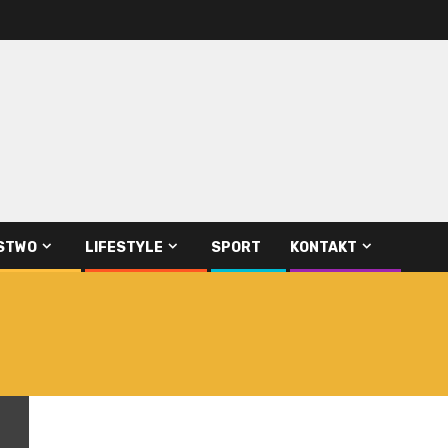
STWO
LIFESTYLE
SPORT
KONTAKT