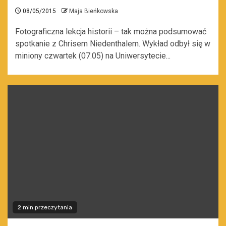
08/05/2015
Maja Bieńkowska
Fotograficzna lekcja historii – tak można podsumować
spotkanie z Chrisem Niedenthalem. Wykład odbył się w
miniony czwartek (07.05) na Uniwersytecie...
2 min przeczytania