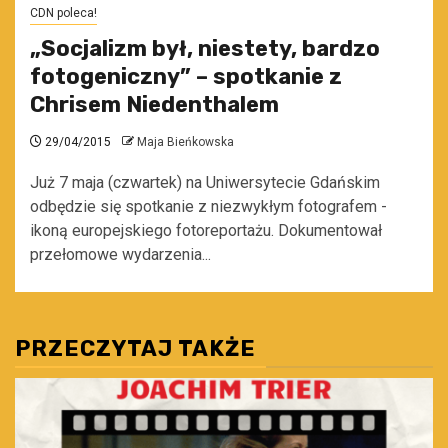
CDN poleca!
„Socjalizm był, niestety, bardzo
fotogeniczny” – spotkanie z
Chrisem Niedenthalem
29/04/2015
Maja Bieńkowska
Już 7 maja (czwartek) na Uniwersytecie Gdańskim
odbędzie się spotkanie z niezwykłym fotografem -
ikoną europejskiego fotoreportażu. Dokumentował
przełomowe wydarzenia...
PRZECZYTAJ TAKŻE