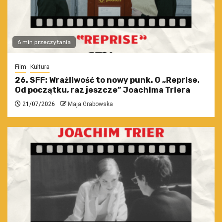
6 min przeczytania
Film
Kultura
26. SFF: Wrażliwość to nowy punk. O „Reprise.
Od początku, raz jeszcze” Joachima Triera
21/07/2026
Maja Grabowska