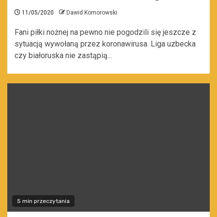
11/05/2020
Dawid Komorowski
Fani piłki nożnej na pewno nie pogodzili się jeszcze z
sytuacją wywołaną przez koronawirusa. Liga uzbecka
czy białoruska nie zastąpią...
5 min przeczytania