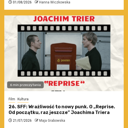
01/08/2026
Hanna Wiczkowska
6 min przeczytania
Film
Kultura
26. SFF: Wrażliwość to nowy punk. O „Reprise.
Od początku, raz jeszcze” Joachima Triera
21/07/2026
Maja Grabowska