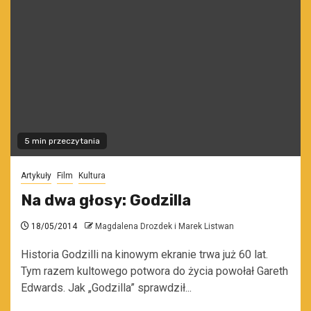
5 min przeczytania
Artykuły
Film
Kultura
Na dwa głosy: Godzilla
18/05/2014
Magdalena Drozdek i Marek Listwan
Historia Godzilli na kinowym ekranie trwa już 60 lat.
Tym razem kultowego potwora do życia powołał Gareth
Edwards. Jak „Godzilla” sprawdził...