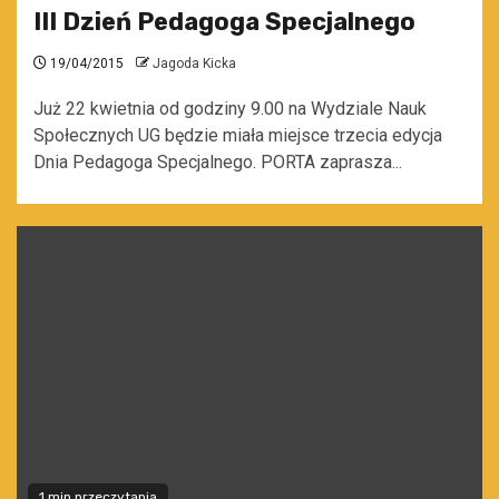
III Dzień Pedagoga Specjalnego
19/04/2015
Jagoda Kicka
Już 22 kwietnia od godziny 9.00 na Wydziale Nauk
Społecznych UG będzie miała miejsce trzecia edycja
Dnia Pedagoga Specjalnego. PORTA zaprasza...
1 min przeczytania