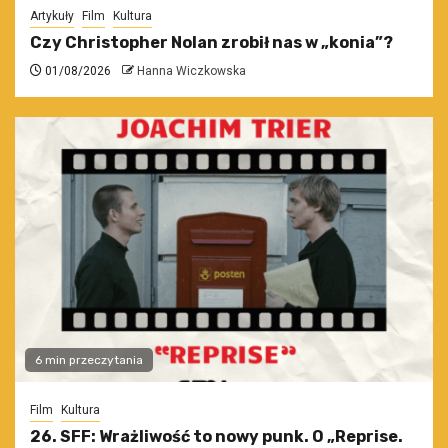
Artykuły
Film
Kultura
Czy Christopher Nolan zrobił nas w „konia”?
01/08/2026
Hanna Wiczkowska
6 min przeczytania
Film
Kultura
26. SFF: Wrażliwość to nowy punk. O „Reprise.