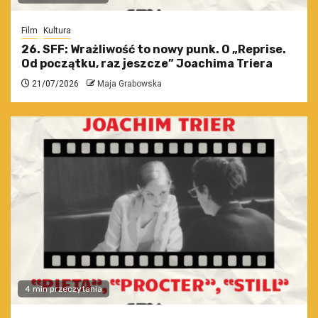
Film
Kultura
26. SFF: Wrażliwość to nowy punk. O „Reprise.
Od początku, raz jeszcze” Joachima Triera
21/07/2026
Maja Grabowska
4 min przeczytania