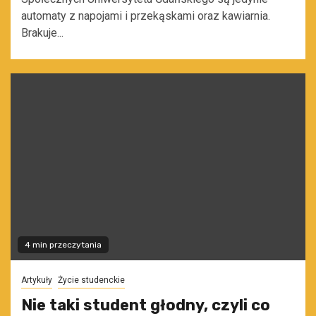
automaty z napojami i przekąskami oraz kawiarnia.
Brakuje...
4 min przeczytania
Artykuły
Życie studenckie
Nie taki student głodny, czyli co