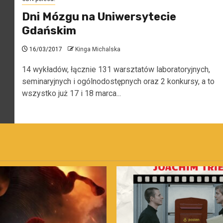
Dni Mózgu na Uniwersytecie
Gdańskim
16/03/2017
Kinga Michalska
14 wykładów, łącznie 131 warsztatów laboratoryjnych,
seminaryjnych i ogólnodostępnych oraz 2 konkursy, a to
wszystko już 17 i 18 marca...