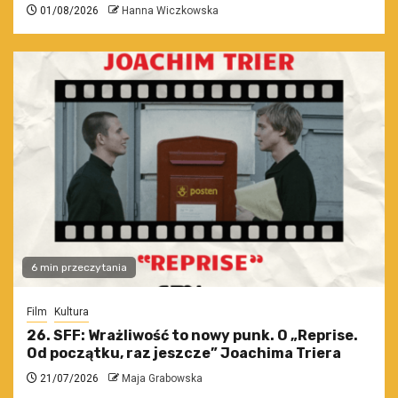
01/08/2026
Hanna Wiczkowska
6 min przeczytania
Film
Kultura
26. SFF: Wrażliwość to nowy punk. O „Reprise.
Od początku, raz jeszcze” Joachima Triera
21/07/2026
Maja Grabowska