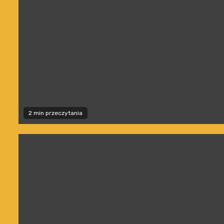
2 min przeczytania