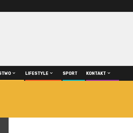
STWO
LIFESTYLE
SPORT
KONTAKT