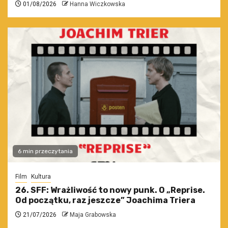
01/08/2026
Hanna Wiczkowska
6 min przeczytania
Film
Kultura
26. SFF: Wrażliwość to nowy punk. O „Reprise.
Od początku, raz jeszcze” Joachima Triera
21/07/2026
Maja Grabowska