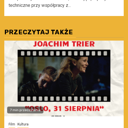
techniczne przy współpracy z...
PRZECZYTAJ TAKŻE
7 min przeczytania
Film
Kultura