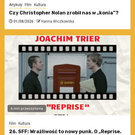
Artykuły
Film
Kultura
Czy Christopher Nolan zrobił nas w „konia”?
01/08/2026
Hanna Wiczkowska
6 min przeczytania
Film
Kultura
26. SFF: Wrażliwość to nowy punk. O „Reprise.