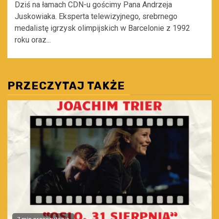
Dziś na łamach CDN-u gościmy Pana Andrzeja
Juskowiaka. Eksperta telewizyjnego, srebrnego
medalistę igrzysk olimpijskich w Barcelonie z 1992
roku oraz...
PRZECZYTAJ TAKŻE