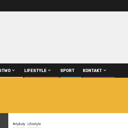
STWO
LIFESTYLE
SPORT
KONTAKT
Artykuły
Lifestyle