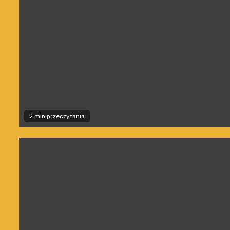
2 min przeczytania