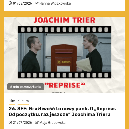
01/08/2026
Hanna Wiczkowska
6 min przeczytania
Film
Kultura
26. SFF: Wrażliwość to nowy punk. O „Reprise.
Od początku, raz jeszcze” Joachima Triera
21/07/2026
Maja Grabowska