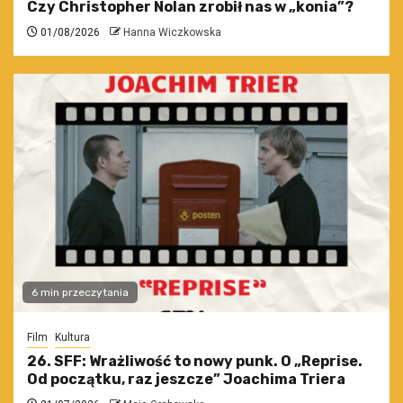
Czy Christopher Nolan zrobił nas w „konia”?
01/08/2026
Hanna Wiczkowska
6 min przeczytania
Film
Kultura
26. SFF: Wrażliwość to nowy punk. O „Reprise.
Od początku, raz jeszcze” Joachima Triera