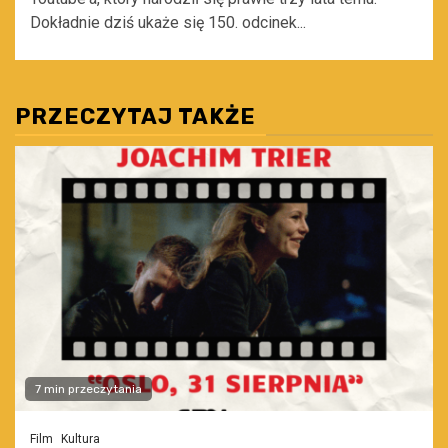
Dokładnie dziś ukaże się 150. odcinek...
PRZECZYTAJ TAKŻE
7 min przeczytania
Film
Kultura