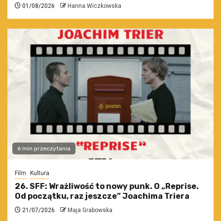
01/08/2026
Hanna Wiczkowska
6 min przeczytania
Film
Kultura
26. SFF: Wrażliwość to nowy punk. O „Reprise.
Od początku, raz jeszcze” Joachima Triera
21/07/2026
Maja Grabowska