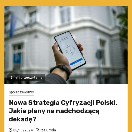
3 min przeczytania
Społeczeństwo
Nowa Strategia Cyfryzacji Polski.
Jakie plany na nadchodzącą
dekadę?
08/11/2024
Iza Uroda