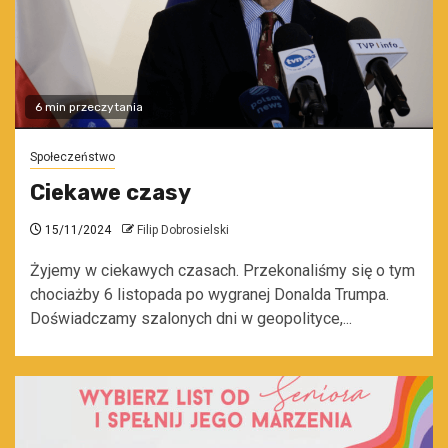
6 min przeczytania
Społeczeństwo
Ciekawe czasy
15/11/2024
Filip Dobrosielski
Żyjemy w ciekawych czasach. Przekonaliśmy się o tym
chociażby 6 listopada po wygranej Donalda Trumpa.
Doświadczamy szalonych dni w geopolityce,...