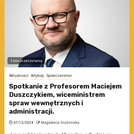
1 min przeczytania
Aktualności
Artykuły
Społeczeństwo
Spotkanie z Profesorem Maciejem
Duszczykiem, wiceministrem
spraw wewnętrznych i
administracji.
07/12/2024
Magdalena Grudzinska