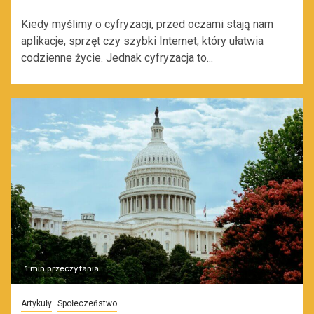
Kiedy myślimy o cyfryzacji, przed oczami stają nam
aplikacje, sprzęt czy szybki Internet, który ułatwia
codzienne życie. Jednak cyfryzacja to...
1 min przeczytania
Artykuły
Społeczeństwo