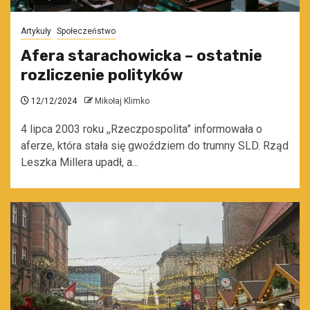
Artykuły
Społeczeństwo
Afera starachowicka – ostatnie
rozliczenie polityków
12/12/2024
Mikołaj Klimko
4 lipca 2003 roku ,,Rzeczpospolita” informowała o
aferze, która stała się gwoździem do trumny SLD. Rząd
Leszka Millera upadł, a...