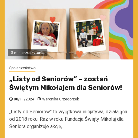
3 min przeczytania
Społeczeństwo
„Listy od Seniorów” – zostań
Świętym Mikołajem dla Seniorów!
08/11/2024
Weronika Grzegorzek
„Listy od Seniorów” to wyjątkowa inicjatywa, działająca
od 2018 roku. Raz w roku Fundacja Święty Mikołaj dla
Seniora organizuje akcję,...