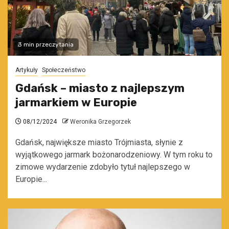
3 min przeczytania
Artykuły
Społeczeństwo
Gdańsk – miasto z najlepszym
jarmarkiem w Europie
08/12/2024
Weronika Grzegorzek
Gdańsk, największe miasto Trójmiasta, słynie z
wyjątkowego jarmark bożonarodzeniowy. W tym roku to
zimowe wydarzenie zdobyło tytuł najlepszego w
Europie...