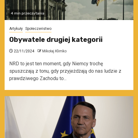
4 min przeczytania
Artykuły
Społeczeństwo
Obywatele drugiej kategorii
22/11/2024
Mikołaj Klimko
NRD to jest ten moment, gdy Niemcy trochę
spuszczają z tonu, gdy przyjeżdżają do nas ludzie z
prawdziwego Zachodu to...