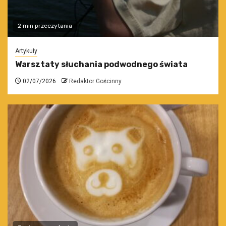
2 min przeczytania
Artykuły
Warsztaty słuchania podwodnego świata
02/07/2026
Redaktor Gościnny