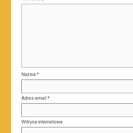
Nazwa
*
Adres email
*
Witryna internetowa