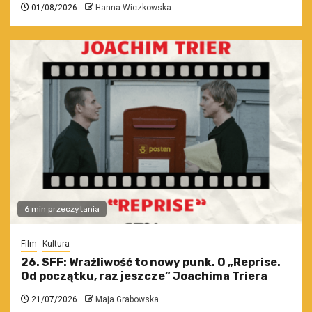
01/08/2026
Hanna Wiczkowska
6 min przeczytania
Film
Kultura
26. SFF: Wrażliwość to nowy punk. O „Reprise.
Od początku, raz jeszcze” Joachima Triera
21/07/2026
Maja Grabowska