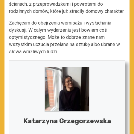
ścianach, z przeprowadzkami i powrotami do
rodzinnych domów, które już straciły domowy charakter.
Zachęcam do obejrzenia wernisażu i wysłuchania
dyskusji. W całym wydarzeniu jest bowiem coś
optymistycznego. Może to dobrze znane nam
wszystkim uczucia przelane na sztukę albo ubrane w
słowa wrażliwych ludzi.
Katarzyna Grzegorzewska