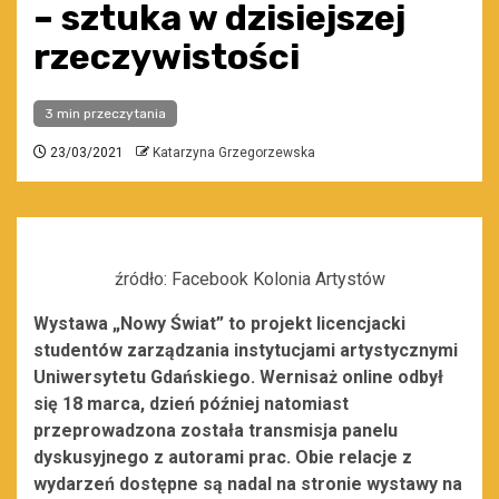
– sztuka w dzisiejszej
rzeczywistości
3 min przeczytania
23/03/2021
Katarzyna Grzegorzewska
źródło: Facebook Kolonia Artystów
Wystawa „Nowy Świat” to projekt licencjacki
studentów zarządzania instytucjami artystycznymi
Uniwersytetu Gdańskiego. Wernisaż online odbył
się 18 marca, dzień później natomiast
przeprowadzona została transmisja panelu
dyskusyjnego z autorami prac. Obie relacje z
wydarzeń dostępne są nadal na stronie wystawy na