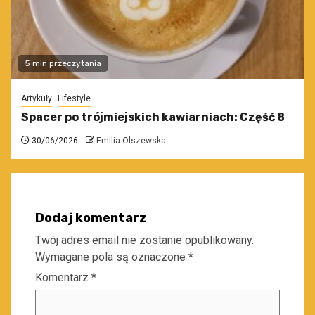
5 min przeczytania
Artykuły
Lifestyle
Spacer po trójmiejskich kawiarniach: Część 8
30/06/2026
Emilia Olszewska
Dodaj komentarz
Twój adres email nie zostanie opublikowany.
Wymagane pola są oznaczone
*
Komentarz
*