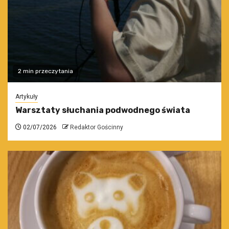
2 min przeczytania
Artykuły
Warsztaty słuchania podwodnego świata
02/07/2026
Redaktor Gościnny