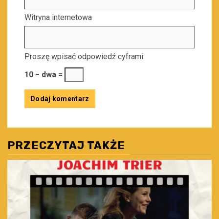
Witryna internetowa
Proszę wpisać odpowiedź cyframi:
10 − dwa =
PRZECZYTAJ TAKŻE