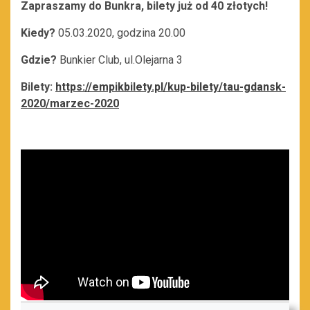
Zapraszamy do Bunkra,
bilety już od 40 złotych!
Kiedy?
05.03.2020, godzina 20.00
Gdzie?
Bunkier Club, ul.Olejarna 3
Bilety:
https://empikbilety.pl/kup-bilety/tau-gdansk-
2020/marzec-2020