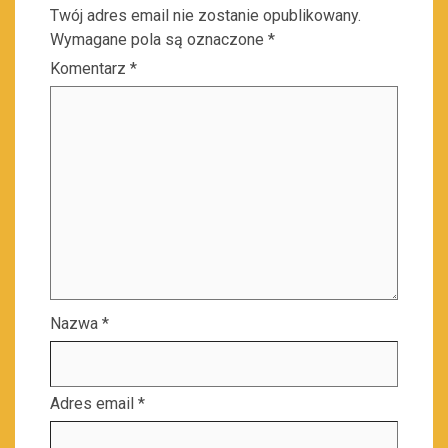
Twój adres email nie zostanie opublikowany.
Wymagane pola są oznaczone
*
Komentarz
*
Nazwa
*
Adres email
*