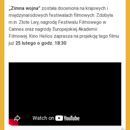
„Zimna wojna”
została doceniona na krajowych i
międzynarodowych festiwalach filmowych. Zdobyła
m.in. Złote Lwy, nagrodę Festiwalu Filmowego w
Cannes oraz nagrody Europejskiej Akademii
Filmowej. Kino Helios zaprasza na projekcję tego filmu
już
25 lutego o godz. 18:30
.