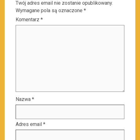
Twój adres email nie zostanie opublikowany.
Wymagane pola są oznaczone
*
Komentarz
*
Nazwa
*
Adres email
*