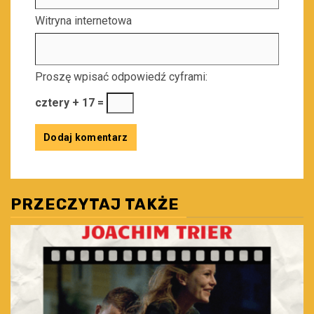
Witryna internetowa
Proszę wpisać odpowiedź cyframi:
cztery + 17 =
PRZECZYTAJ TAKŻE