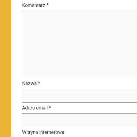
Komentarz
*
Nazwa
*
Adres email
*
Witryna internetowa