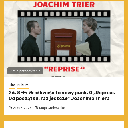
7 min przeczytania
Film
Kultura
26. SFF: Wrażliwość to nowy punk. O „Reprise.
Od początku, raz jeszcze” Joachima Triera
21/07/2026
Maja Grabowska