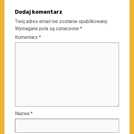
Dodaj komentarz
Twój adres email nie zostanie opublikowany.
Wymagane pola są oznaczone
*
Komentarz
*
Nazwa
*