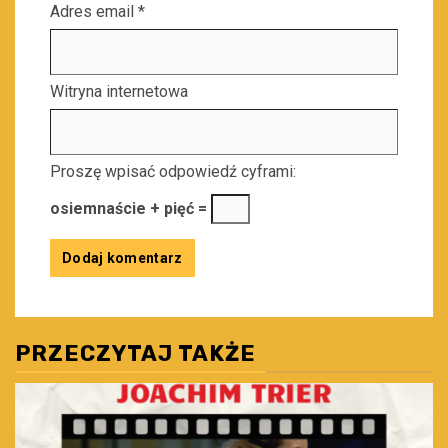
Adres email
*
Witryna internetowa
Proszę wpisać odpowiedź cyframi:
osiemnaście + pięć =
PRZECZYTAJ TAKŻE