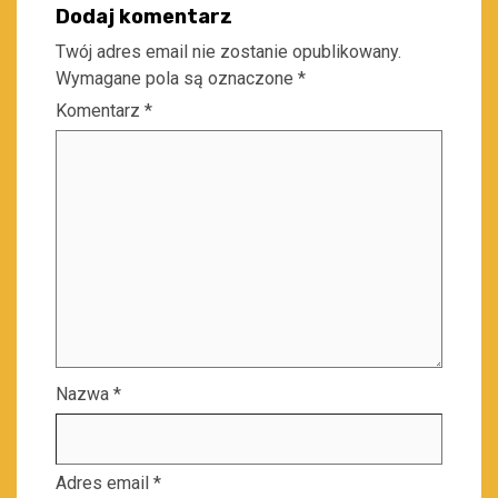
Dodaj komentarz
Twój adres email nie zostanie opublikowany.
Wymagane pola są oznaczone
*
Komentarz
*
Nazwa
*
Adres email
*