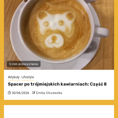
5 min przeczytania
Artykuły
Lifestyle
Spacer po trójmiejskich kawiarniach: Część 8
30/06/2026
Emilia Olszewska