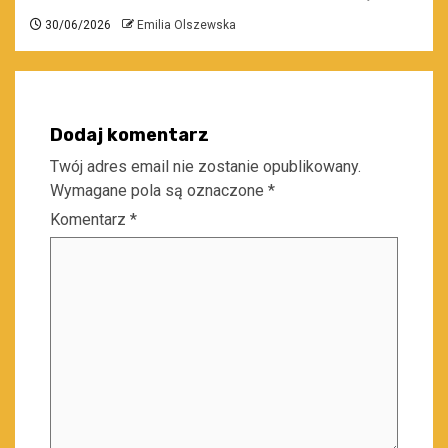
30/06/2026
Emilia Olszewska
Dodaj komentarz
Twój adres email nie zostanie opublikowany.
Wymagane pola są oznaczone
*
Komentarz
*