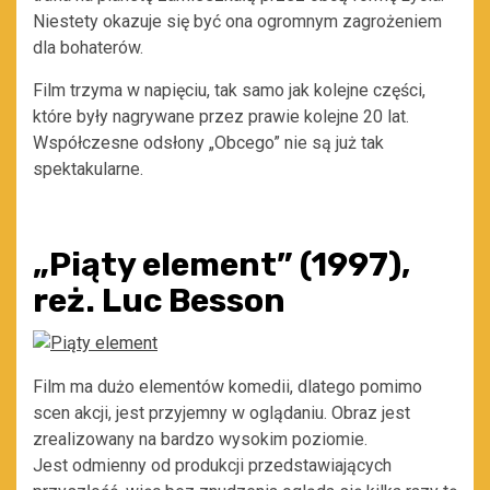
Niestety okazuje się być ona ogromnym zagrożeniem
dla bohaterów.
Film trzyma w napięciu, tak samo jak kolejne części,
które były nagrywane przez prawie kolejne 20 lat.
Współczesne odsłony „Obcego” nie są już tak
spektakularne.
„Piąty element” (1997),
reż. Luc Besson
Film ma dużo elementów komedii, dlatego pomimo
scen akcji, jest przyjemny w oglądaniu. Obraz jest
zrealizowany na bardzo wysokim poziomie.
Jest odmienny od produkcji przedstawiających