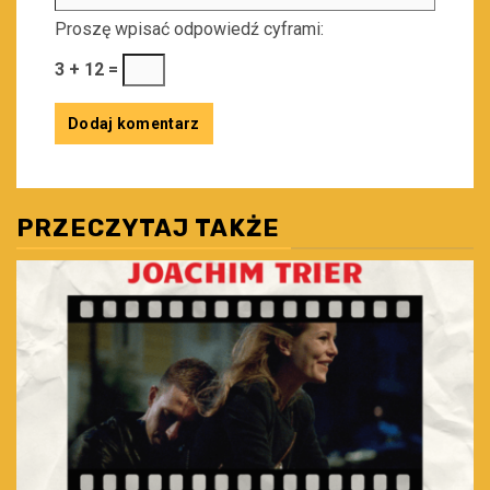
Proszę wpisać odpowiedź cyframi:
3 + 12 =
PRZECZYTAJ TAKŻE