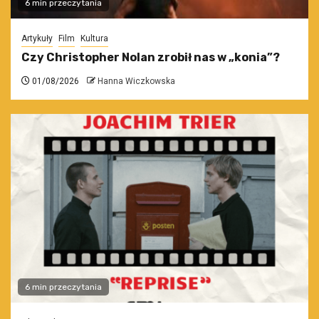
6 min przeczytania
Artykuły
Film
Kultura
Czy Christopher Nolan zrobił nas w „konia”?
01/08/2026
Hanna Wiczkowska
6 min przeczytania