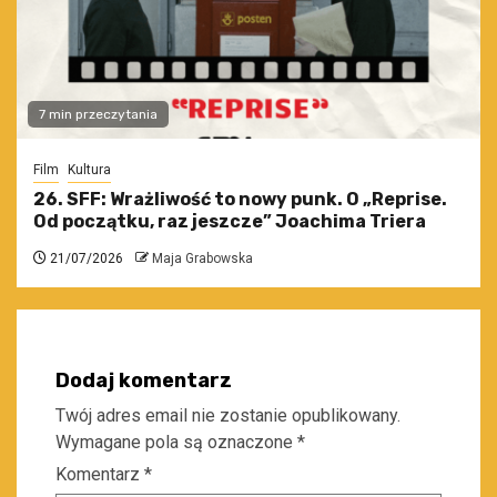
7 min przeczytania
Film
Kultura
26. SFF: Wrażliwość to nowy punk. O „Reprise.
Od początku, raz jeszcze” Joachima Triera
21/07/2026
Maja Grabowska
Dodaj komentarz
Twój adres email nie zostanie opublikowany.
Wymagane pola są oznaczone
*
Komentarz
*