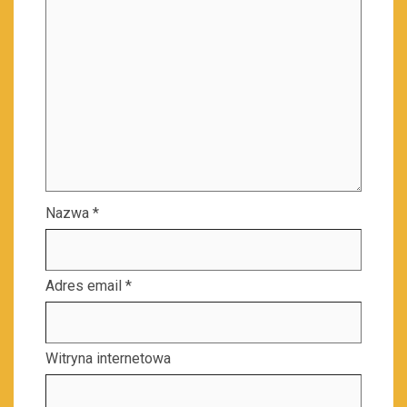
Nazwa
*
Adres email
*
Witryna internetowa