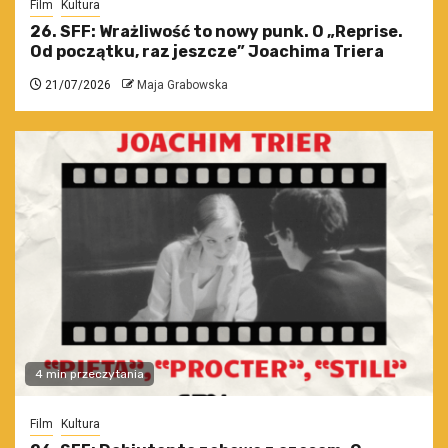
Film
Kultura
26. SFF: Wrażliwość to nowy punk. O „Reprise.
Od początku, raz jeszcze” Joachima Triera
21/07/2026
Maja Grabowska
4 min przeczytania
Film
Kultura