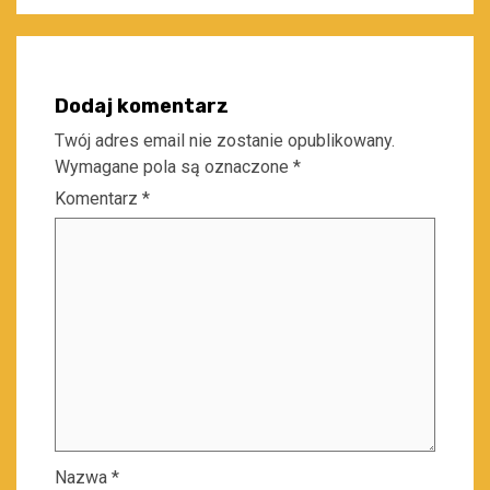
Dodaj komentarz
Twój adres email nie zostanie opublikowany.
Wymagane pola są oznaczone
*
Komentarz
*
Nazwa
*