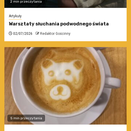
2 min przeczytania
Artykuły
Warsztaty słuchania podwodnego świata
02/07/2026
Redaktor Gościnny
5 min przeczytania