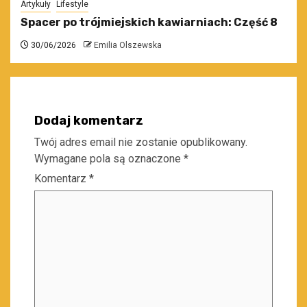
Artykuły
Lifestyle
Spacer po trójmiejskich kawiarniach: Część 8
30/06/2026
Emilia Olszewska
Dodaj komentarz
Twój adres email nie zostanie opublikowany.
Wymagane pola są oznaczone
*
Komentarz
*