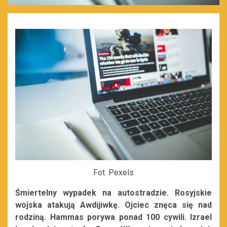
Fot. Pexels
Śmiertelny wypadek na autostradzie. Rosyjskie
wojska atakują Awdijiwkę. Ojciec znęca się nad
rodziną. Hammas porywa ponad 100 cywili. Izrael