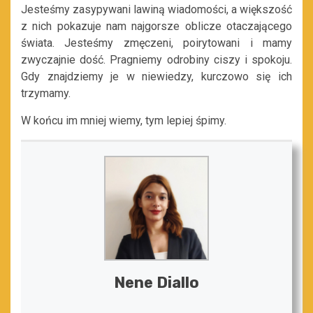
Jesteśmy zasypywani lawiną wiadomości, a większość
z nich pokazuje nam najgorsze oblicze otaczającego
świata. Jesteśmy zmęczeni, poirytowani i mamy
zwyczajnie dość. Pragniemy odrobiny ciszy i spokoju.
Gdy znajdziemy je w niewiedzy, kurczowo się ich
trzymamy.
W końcu im mniej wiemy, tym lepiej śpimy.
Nene Diallo