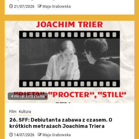
21/07/2026
Maja Grabowska
4 min przeczytania
Film
Kultura
26. SFF: Debiutanta zabawa z czasem. O
krótkich metrażach Joachima Triera
14/07/2026
Maja Grabowska