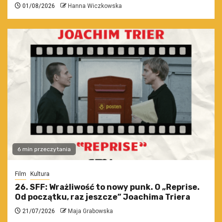
01/08/2026
Hanna Wiczkowska
6 min przeczytania
Film
Kultura
26. SFF: Wrażliwość to nowy punk. O „Reprise.
Od początku, raz jeszcze” Joachima Triera
21/07/2026
Maja Grabowska