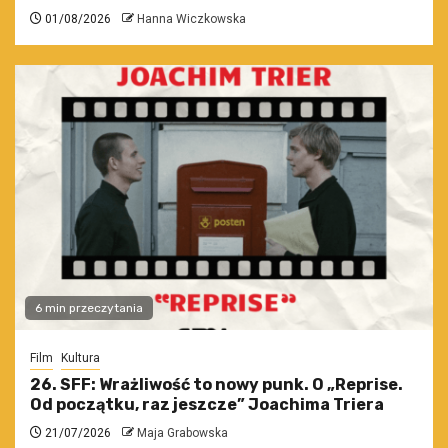
01/08/2026
Hanna Wiczkowska
6 min przeczytania
Film
Kultura
26. SFF: Wrażliwość to nowy punk. O „Reprise.
Od początku, raz jeszcze” Joachima Triera
21/07/2026
Maja Grabowska