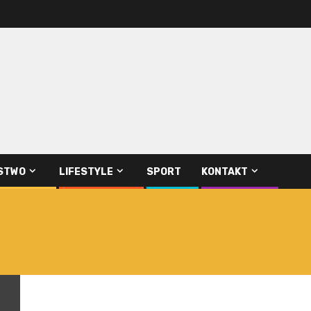
STWO
LIFESTYLE
SPORT
KONTAKT