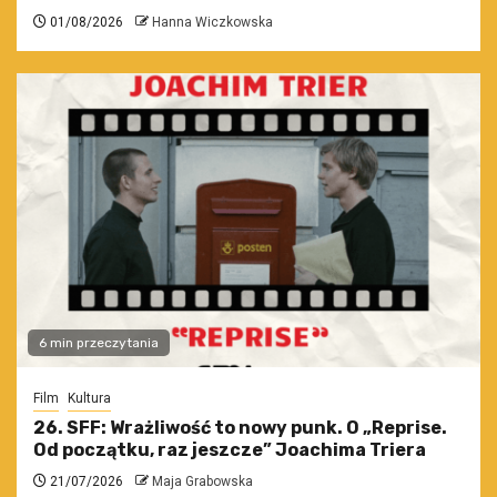
01/08/2026
Hanna Wiczkowska
6 min przeczytania
Film
Kultura
26. SFF: Wrażliwość to nowy punk. O „Reprise.
Od początku, raz jeszcze” Joachima Triera
21/07/2026
Maja Grabowska